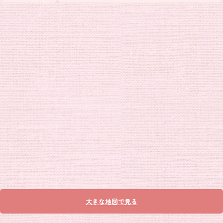
大きな地図で見る