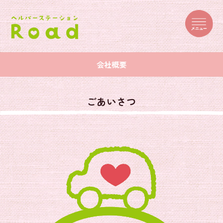
会社概要
ごあいさつ