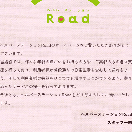
ヘルパーステーションRoadのホームページをご覧いただきありがとう
ございます。
当施設では、様々な年齢の障がいをお持ちの方や、ご高齢の方の自立支
援を行っており、利用者様が普段通りの日常生活を安心して送れるよ
う、そして利用者様の笑顔をひとつでも増やすことができるよう、寄り
添ったサービスの提供を行っております。
今後とも、ヘルパーステーションRoadをどうぞよろしくお願いいたし
ます。
ヘルパーステーションRoad
スタッフ一同