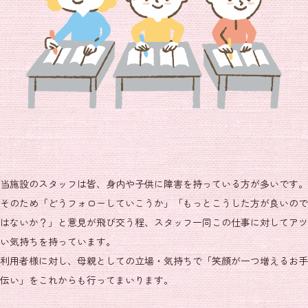
当施設のスタッフは皆、身内や子供に障害を持っている方が多いです。
そのため「どうフォローしていこうか」「もっとこうした方が良いので
はないか？」と意見が飛び交う程、スタッフ一同この仕事に対してアツ
い気持ちを持っています。
利用者様に対し、母親としての立場・気持ちで「笑顔が一つ増えるお手
伝い」をこれからも行ってまいります。