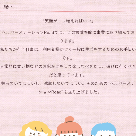
想い
「笑顔が一つ増えればいい」
ヘルパーステーションRoadでは、この言葉を胸に事業に取り組んでお
ります。
私たちが行う仕事は、利用者様がごく一般に生活をするためのお手伝い
です。
日常的に買い物などのお出かけをして楽しむべきだし、遊びに行くべき
だと思っています。
笑っていてほしいし、遠慮しないでほしい。そのための“ヘルパーステ
ーションRoad”を立ち上げました。